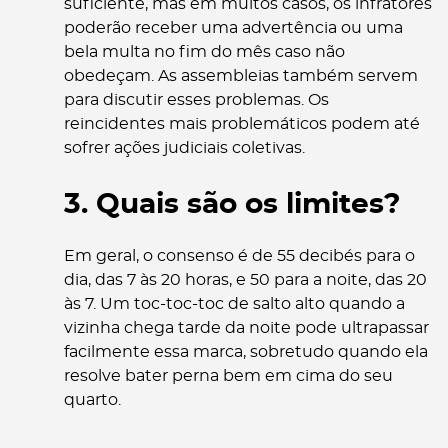
suficiente, mas em muitos casos, os infratores
poderão receber uma advertência ou uma
bela multa no fim do mês caso não
obedeçam. As assembleias também servem
para discutir esses problemas. Os
reincidentes mais problemáticos podem até
sofrer ações judiciais coletivas.
3. Quais são os limites?
Em geral, o consenso é de 55 decibés para o
dia, das 7 às 20 horas, e 50 para a noite, das 20
às 7. Um toc-toc-toc de salto alto quando a
vizinha chega tarde da noite pode ultrapassar
facilmente essa marca, sobretudo quando ela
resolve bater perna bem em cima do seu
quarto.