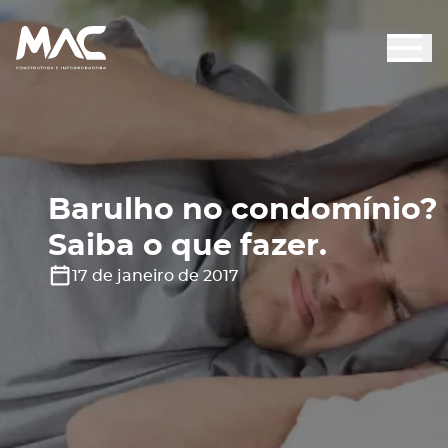
Barulho no condomínio?
Saiba o que fazer.
17 de janeiro de 2017