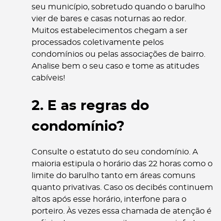
seu município, sobretudo quando o barulho
vier de bares e casas noturnas ao redor.
Muitos estabelecimentos chegam a ser
processados coletivamente pelos
condomínios ou pelas associações de bairro.
Analise bem o seu caso e tome as atitudes
cabíveis!
2. E as regras do
condomínio?
Consulte o estatuto do seu condomínio. A
maioria estipula o horário das 22 horas como o
limite do barulho tanto em áreas comuns
quanto privativas. Caso os decibés continuem
altos após esse horário, interfone para o
porteiro. Às vezes essa chamada de atenção é