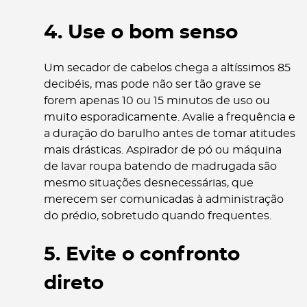
4. Use o bom senso
Um secador de cabelos chega a altíssimos 85
decibéis, mas pode não ser tão grave se
forem apenas 10 ou 15 minutos de uso ou
muito esporadicamente. Avalie a frequência e
a duração do barulho antes de tomar atitudes
mais drásticas. Aspirador de pó ou máquina
de lavar roupa batendo de madrugada são
mesmo situações desnecessárias, que
merecem ser comunicadas à administração
do prédio, sobretudo quando frequentes.
5. Evite o confronto
direto