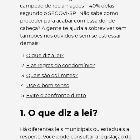
campeão de reclamações – 40% delas
segundo o SECOVI-SP. Não sabe como
proceder para acabar com essa dor de
cabeça? A gente te ajuda a sobreviver sem
tampões nos ouvidos e sem se estressar
demais!
O que diz a lei?
E as regras do condomínio?
Quais são os limites?
Use o bom senso
Evite o confronto direto
1. O que diz a lei?
Há diferentes leis municipais ou estaduais a
respeito. Você pode consultar a legislação do