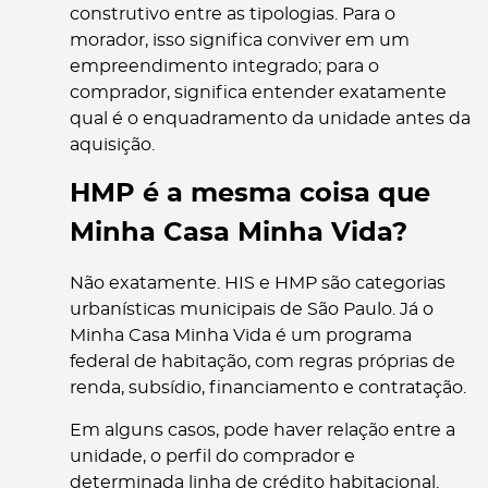
construtivo entre as tipologias. Para o
morador, isso significa conviver em um
empreendimento integrado; para o
comprador, significa entender exatamente
qual é o enquadramento da unidade antes da
aquisição.
HMP é a mesma coisa que
Minha Casa Minha Vida?
Não exatamente. HIS e HMP são categorias
urbanísticas municipais de São Paulo. Já o
Minha Casa Minha Vida é um programa
federal de habitação, com regras próprias de
renda, subsídio, financiamento e contratação.
Em alguns casos, pode haver relação entre a
unidade, o perfil do comprador e
determinada linha de crédito habitacional.