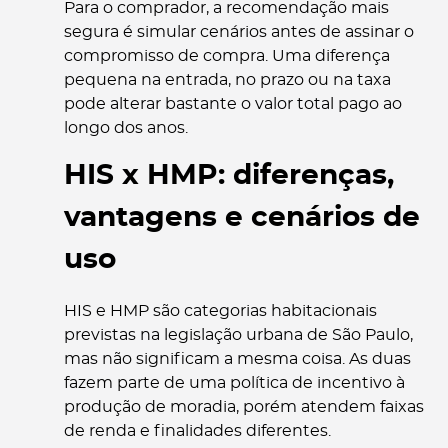
Para o comprador, a recomendação mais
segura é simular cenários antes de assinar o
compromisso de compra. Uma diferença
pequena na entrada, no prazo ou na taxa
pode alterar bastante o valor total pago ao
longo dos anos.
HIS x HMP: diferenças,
vantagens e cenários de
uso
HIS e HMP são categorias habitacionais
previstas na legislação urbana de São Paulo,
mas não significam a mesma coisa. As duas
fazem parte de uma política de incentivo à
produção de moradia, porém atendem faixas
de renda e finalidades diferentes.