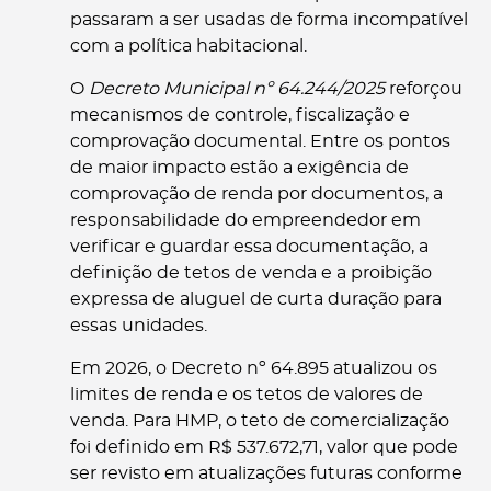
passaram a ser usadas de forma incompatível
com a política habitacional.
O
Decreto Municipal nº 64.244/2025
reforçou
mecanismos de controle, fiscalização e
comprovação documental. Entre os pontos
de maior impacto estão a exigência de
comprovação de renda por documentos, a
responsabilidade do empreendedor em
verificar e guardar essa documentação, a
definição de tetos de venda e a proibição
expressa de aluguel de curta duração para
essas unidades.
Em 2026, o Decreto nº 64.895 atualizou os
limites de renda e os tetos de valores de
venda. Para HMP, o teto de comercialização
foi definido em R$ 537.672,71, valor que pode
ser revisto em atualizações futuras conforme