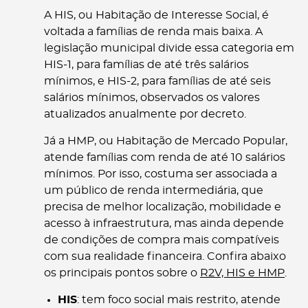
A HIS, ou Habitação de Interesse Social, é
voltada a famílias de renda mais baixa. A
legislação municipal divide essa categoria em
HIS-1, para famílias de até três salários
mínimos, e HIS-2, para famílias de até seis
salários mínimos, observados os valores
atualizados anualmente por decreto.
Já a HMP, ou Habitação de Mercado Popular,
atende famílias com renda de até 10 salários
mínimos. Por isso, costuma ser associada a
um público de renda intermediária, que
precisa de melhor localização, mobilidade e
acesso à infraestrutura, mas ainda depende
de condições de compra mais compatíveis
com sua realidade financeira. Confira abaixo
os principais pontos sobre o
R2V, HIS e HMP
.
HIS
: tem foco social mais restrito, atende