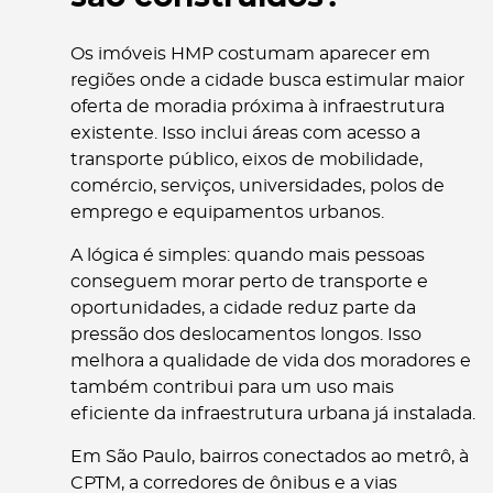
Os imóveis HMP costumam aparecer em
regiões onde a cidade busca estimular maior
oferta de moradia próxima à infraestrutura
existente. Isso inclui áreas com acesso a
transporte público, eixos de mobilidade,
comércio, serviços, universidades, polos de
emprego e equipamentos urbanos.
A lógica é simples: quando mais pessoas
conseguem morar perto de transporte e
oportunidades, a cidade reduz parte da
pressão dos deslocamentos longos. Isso
melhora a qualidade de vida dos moradores e
também contribui para um uso mais
eficiente da infraestrutura urbana já instalada.
Em São Paulo, bairros conectados ao metrô, à
CPTM, a corredores de ônibus e a vias