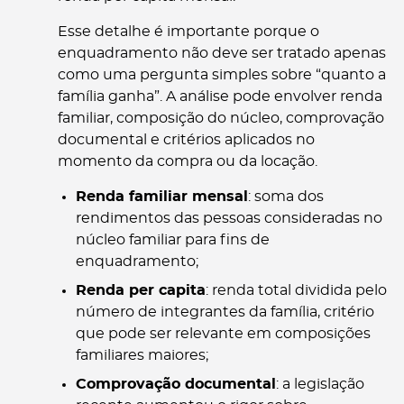
Esse detalhe é importante porque o
enquadramento não deve ser tratado apenas
como uma pergunta simples sobre “quanto a
família ganha”. A análise pode envolver renda
familiar, composição do núcleo, comprovação
documental e critérios aplicados no
momento da compra ou da locação.
Renda familiar mensal
: soma dos
rendimentos das pessoas consideradas no
núcleo familiar para fins de
enquadramento;
Renda per capita
: renda total dividida pelo
número de integrantes da família, critério
que pode ser relevante em composições
familiares maiores;
Comprovação documental
: a legislação