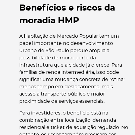
Benefícios e riscos da
moradia HMP
A Habitação de Mercado Popular tem um
papel importante no desenvolvimento
urbano de São Paulo porque amplia a
possibilidade de morar perto da
infraestrutura que a cidade já oferece. Para
famílias de renda intermediária, isso pode
significar uma mudança concreta de rotina:
menos tempo em deslocamento, mais
acesso a transporte público e maior
proximidade de serviços essenciais.
Para investidores, o benefício está na
combinação entre localização, demanda
residencial e ticket de aquisição regulado. No
entanto, os riscos também precisam ser