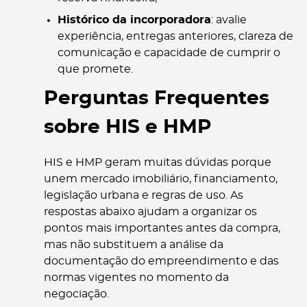
Histórico da incorporadora
: avalie
experiência, entregas anteriores, clareza de
comunicação e capacidade de cumprir o
que promete.
Perguntas Frequentes
sobre HIS e HMP
HIS e HMP geram muitas dúvidas porque
unem mercado imobiliário, financiamento,
legislação urbana e regras de uso. As
respostas abaixo ajudam a organizar os
pontos mais importantes antes da compra,
mas não substituem a análise da
documentação do empreendimento e das
normas vigentes no momento da
negociação.