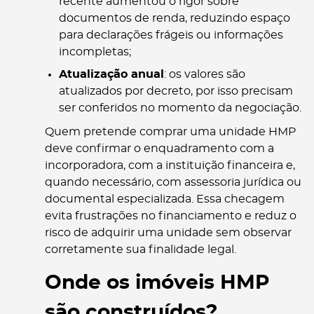
recente aumentou o rigor sobre
documentos de renda, reduzindo espaço
para declarações frágeis ou informações
incompletas;
Atualização anual
: os valores são
atualizados por decreto, por isso precisam
ser conferidos no momento da negociação.
Quem pretende comprar uma unidade HMP
deve confirmar o enquadramento com a
incorporadora, com a instituição financeira e,
quando necessário, com assessoria jurídica ou
documental especializada. Essa checagem
evita frustrações no financiamento e reduz o
risco de adquirir uma unidade sem observar
corretamente sua finalidade legal.
Onde os imóveis HMP
são construídos?