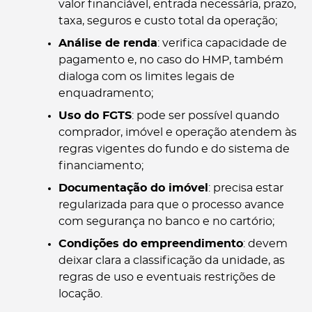
valor financiável, entrada necessária, prazo,
taxa, seguros e custo total da operação;
Análise de renda
: verifica capacidade de
pagamento e, no caso do HMP, também
dialoga com os limites legais de
enquadramento;
Uso do FGTS
: pode ser possível quando
comprador, imóvel e operação atendem às
regras vigentes do fundo e do sistema de
financiamento;
Documentação do imóvel
: precisa estar
regularizada para que o processo avance
com segurança no banco e no cartório;
Condições do empreendimento
: devem
deixar clara a classificação da unidade, as
regras de uso e eventuais restrições de
locação.