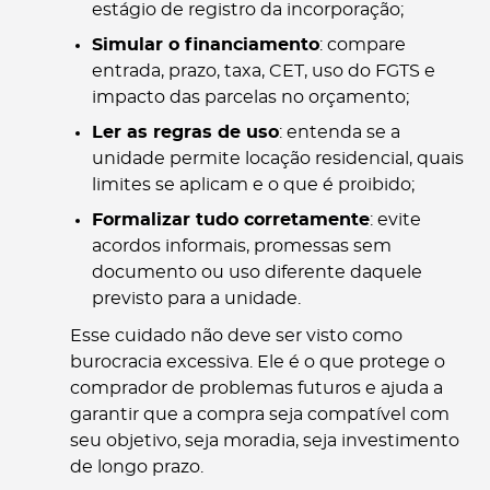
estágio de registro da incorporação;
Simular o financiamento
: compare
entrada, prazo, taxa, CET, uso do FGTS e
impacto das parcelas no orçamento;
Ler as regras de uso
: entenda se a
unidade permite locação residencial, quais
limites se aplicam e o que é proibido;
Formalizar tudo corretamente
: evite
acordos informais, promessas sem
documento ou uso diferente daquele
previsto para a unidade.
Esse cuidado não deve ser visto como
burocracia excessiva. Ele é o que protege o
comprador de problemas futuros e ajuda a
garantir que a compra seja compatível com
seu objetivo, seja moradia, seja investimento
de longo prazo.