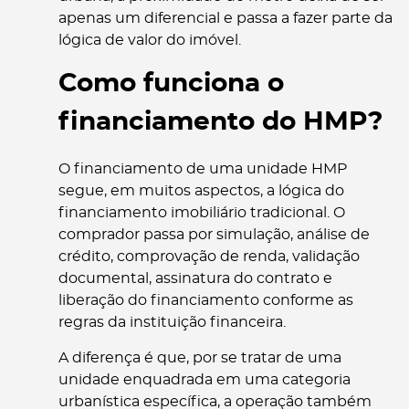
apenas um diferencial e passa a fazer parte da
lógica de valor do imóvel.
Como funciona o
financiamento do HMP?
O financiamento de uma unidade HMP
segue, em muitos aspectos, a lógica do
financiamento imobiliário tradicional. O
comprador passa por simulação, análise de
crédito, comprovação de renda, validação
documental, assinatura do contrato e
liberação do financiamento conforme as
regras da instituição financeira.
A diferença é que, por se tratar de uma
unidade enquadrada em uma categoria
urbanística específica, a operação também