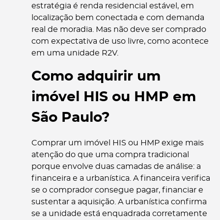
estratégia é renda residencial estável, em
localização bem conectada e com demanda
real de moradia. Mas não deve ser comprado
com expectativa de uso livre, como acontece
em uma unidade R2V.
Como adquirir um
imóvel HIS ou HMP em
São Paulo?
Comprar um imóvel HIS ou HMP exige mais
atenção do que uma compra tradicional
porque envolve duas camadas de análise: a
financeira e a urbanística. A financeira verifica
se o comprador consegue pagar, financiar e
sustentar a aquisição. A urbanística confirma
se a unidade está enquadrada corretamente