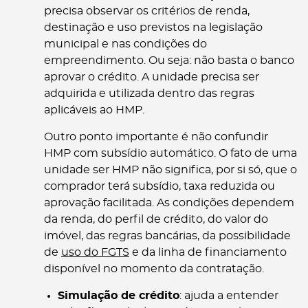
precisa observar os critérios de renda,
destinação e uso previstos na legislação
municipal e nas condições do
empreendimento. Ou seja: não basta o banco
aprovar o crédito. A unidade precisa ser
adquirida e utilizada dentro das regras
aplicáveis ao HMP.
Outro ponto importante é não confundir
HMP com subsídio automático. O fato de uma
unidade ser HMP não significa, por si só, que o
comprador terá subsídio, taxa reduzida ou
aprovação facilitada. As condições dependem
da renda, do perfil de crédito, do valor do
imóvel, das regras bancárias, da possibilidade
de
uso do FGTS
e da linha de financiamento
disponível no momento da contratação.
Simulação de crédito
: ajuda a entender