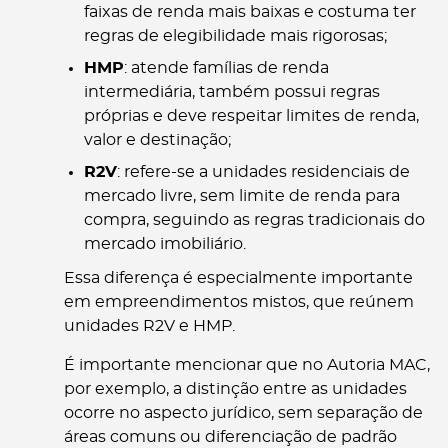
faixas de renda mais baixas e costuma ter
regras de elegibilidade mais rigorosas;
HMP
: atende famílias de renda
intermediária, também possui regras
próprias e deve respeitar limites de renda,
valor e destinação;
R2V
: refere-se a unidades residenciais de
mercado livre, sem limite de renda para
compra, seguindo as regras tradicionais do
mercado imobiliário.
Essa diferença é especialmente importante
em empreendimentos mistos, que reúnem
unidades R2V e HMP.
É importante mencionar que no Autoria MAC,
por exemplo, a distinção entre as unidades
ocorre no aspecto jurídico, sem separação de
áreas comuns ou diferenciação de padrão