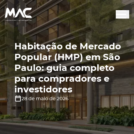
Habitação de Mercado
Popular (HMP) em São
Paulo: guia completo
para compradores e
investidores
28 de maio de 2026