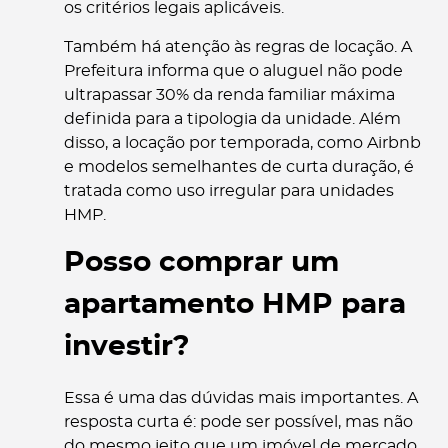
os critérios legais aplicáveis.
Também há atenção às regras de locação. A
Prefeitura informa que o aluguel não pode
ultrapassar 30% da renda familiar máxima
definida para a tipologia da unidade. Além
disso, a locação por temporada, como Airbnb
e modelos semelhantes de curta duração, é
tratada como uso irregular para unidades
HMP.
Posso comprar um
apartamento HMP para
investir?
Essa é uma das dúvidas mais importantes. A
resposta curta é: pode ser possível, mas não
do mesmo jeito que um imóvel de mercado