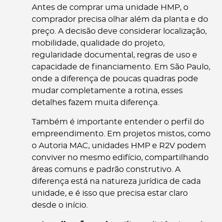
Antes de comprar uma unidade HMP, o
comprador precisa olhar além da planta e do
preço. A decisão deve considerar localização,
mobilidade, qualidade do projeto,
regularidade documental, regras de uso e
capacidade de financiamento. Em São Paulo,
onde a diferença de poucas quadras pode
mudar completamente a rotina, esses
detalhes fazem muita diferença.
Também é importante entender o perfil do
empreendimento. Em projetos mistos, como
o Autoria MAC, unidades HMP e R2V podem
conviver no mesmo edifício, compartilhando
áreas comuns e padrão construtivo. A
diferença está na natureza jurídica de cada
unidade, e é isso que precisa estar claro
desde o início.