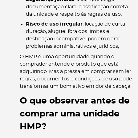
documentação clara, classificação correta
da unidade e respeito às regras de uso;
Risco de uso irregular
: locação de curta
duração, aluguel fora dos limites e
destinação incompatível podem gerar
problemas administrativos e jurídicos;
O HMP é uma oportunidade quando o
comprador entende o produto que está
adquirindo. Mas a pressa em comprar sem ler
regras, documentos e condições de uso pode
transformar um bom ativo em dor de cabeça.
O que observar antes de
comprar uma unidade
HMP?