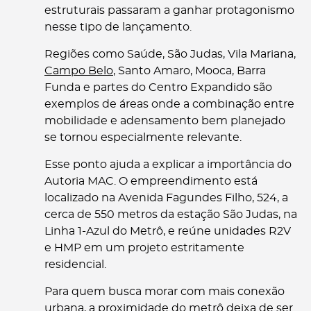
estruturais passaram a ganhar protagonismo
nesse tipo de lançamento.
Regiões como Saúde, São Judas, Vila Mariana,
Campo Belo
, Santo Amaro, Mooca, Barra
Funda e partes do Centro Expandido são
exemplos de áreas onde a combinação entre
mobilidade e adensamento bem planejado
se tornou especialmente relevante.
Esse ponto ajuda a explicar a importância do
Autoria MAC. O empreendimento está
localizado na Avenida Fagundes Filho, 524, a
cerca de 550 metros da estação São Judas, na
Linha 1-Azul do Metrô, e reúne unidades R2V
e HMP em um projeto estritamente
residencial.
Para quem busca morar com mais conexão
urbana, a proximidade do metrô deixa de ser