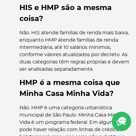
HIS e HMP são a mesma
coisa?
Não. HIS atende famílias de renda mais baixa,
enquanto HMP atende famílias de renda
intermediária, até 10 salários mínimos,
conforme valores atualizados por decreto. As
duas categorias têm regras próprias e devem
ser analisadas separadamente.
HMP é a mesma coisa que
Minha Casa Minha Vida?
Não. HMP é uma categoria urbanística
municipal de São Paulo. Minha Casa Minha
Vida é um programa federal. Em alguns casos,
pode haver relação com linhas de crédito