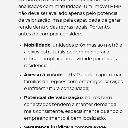
analisados com maturidade. Um imóvel HMP
não deve ser avaliado apenas pelo potencial
de valorização, mas pela capacidade de gerar
renda dentro das regras legais. Portanto,
antes de comprar considere:
Mobilidade
: unidades próximas ao metrô e
a eixos estruturais podem melhorar a
rotina e ampliar a atratividade para locação
residencial;
Acesso à cidade
: o HMP ajuda a aproximar
famílias de regiões com empregos, serviços
e infraestrutura consolidada;
Potencial de valorização
: bairros bem
conectados tendem a manter demanda
mais consistente, especialmente quando o
empreendimento é bem localizado;
Segurança jurídica
: a compra exige