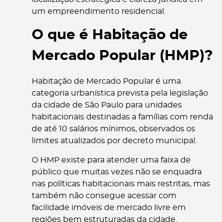
um empreendimento residencial.
O que é Habitação de
Mercado Popular (HMP)?
Habitação de Mercado Popular é uma
categoria urbanística prevista pela legislação
da cidade de São Paulo para unidades
habitacionais destinadas a famílias com renda
de até 10 salários mínimos, observados os
limites atualizados por decreto municipal.
O HMP existe para atender uma faixa de
público que muitas vezes não se enquadra
nas políticas habitacionais mais restritas, mas
também não consegue acessar com
facilidade imóveis de mercado livre em
regiões bem estruturadas da cidade.