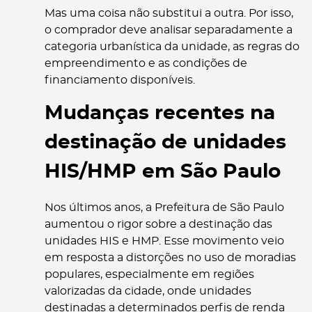
Mas uma coisa não substitui a outra. Por isso,
o comprador deve analisar separadamente a
categoria urbanística da unidade, as regras do
empreendimento e as condições de
financiamento disponíveis.
Mudanças recentes na
destinação de unidades
HIS/HMP em São Paulo
Nos últimos anos, a Prefeitura de São Paulo
aumentou o rigor sobre a destinação das
unidades HIS e HMP. Esse movimento veio
em resposta a distorções no uso de moradias
populares, especialmente em regiões
valorizadas da cidade, onde unidades
destinadas a determinados perfis de renda