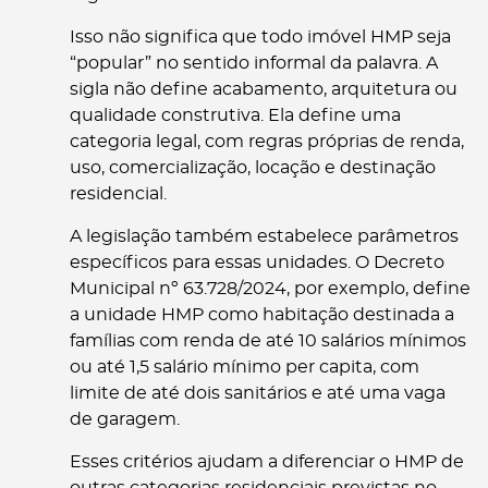
Isso não significa que todo imóvel HMP seja
“popular” no sentido informal da palavra. A
sigla não define acabamento, arquitetura ou
qualidade construtiva. Ela define uma
categoria legal, com regras próprias de renda,
uso, comercialização, locação e destinação
residencial.
A legislação também estabelece parâmetros
específicos para essas unidades. O Decreto
Municipal nº 63.728/2024, por exemplo, define
a unidade HMP como habitação destinada a
famílias com renda de até 10 salários mínimos
ou até 1,5 salário mínimo per capita, com
limite de até dois sanitários e até uma vaga
de garagem.
Esses critérios ajudam a diferenciar o HMP de