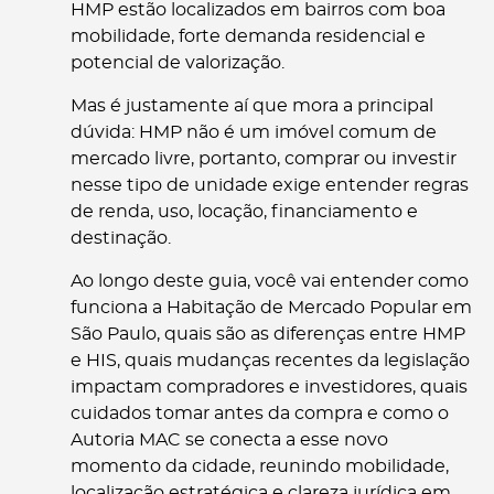
HMP estão localizados em bairros com boa
mobilidade, forte demanda residencial e
potencial de valorização.
Mas é justamente aí que mora a principal
dúvida: HMP não é um imóvel comum de
mercado livre, portanto, comprar ou investir
nesse tipo de unidade exige entender regras
de renda, uso, locação, financiamento e
destinação.
Ao longo deste guia, você vai entender como
funciona a Habitação de Mercado Popular em
São Paulo, quais são as diferenças entre HMP
e HIS, quais mudanças recentes da legislação
impactam compradores e investidores, quais
cuidados tomar antes da compra e como o
Autoria MAC se conecta a esse novo
momento da cidade, reunindo mobilidade,
localização estratégica e clareza jurídica em