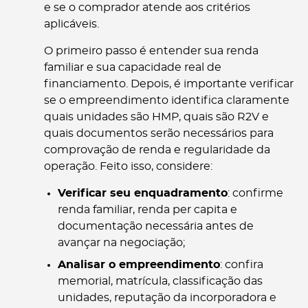
e se o comprador atende aos critérios
aplicáveis.
O primeiro passo é entender sua renda
familiar e sua capacidade real de
financiamento. Depois, é importante verificar
se o empreendimento identifica claramente
quais unidades são HMP, quais são R2V e
quais documentos serão necessários para
comprovação de renda e regularidade da
operação. Feito isso, considere:
Verificar seu enquadramento
: confirme
renda familiar, renda per capita e
documentação necessária antes de
avançar na negociação;
Analisar o empreendimento
: confira
memorial, matrícula, classificação das
unidades, reputação da incorporadora e