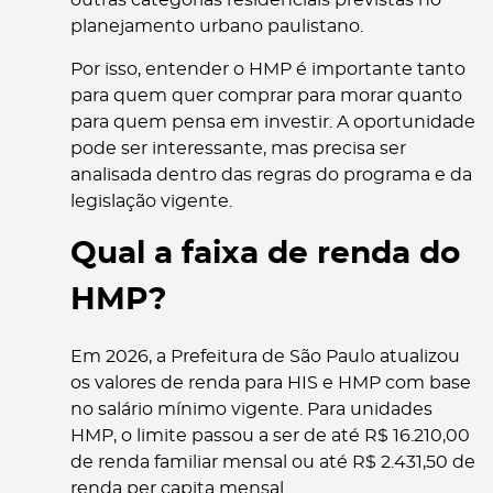
outras categorias residenciais previstas no
planejamento urbano paulistano.
Por isso, entender o HMP é importante tanto
para quem quer comprar para morar quanto
para quem pensa em investir. A oportunidade
pode ser interessante, mas precisa ser
analisada dentro das regras do programa e da
legislação vigente.
Qual a faixa de renda do
HMP?
Em 2026, a Prefeitura de São Paulo atualizou
os valores de renda para HIS e HMP com base
no salário mínimo vigente. Para unidades
HMP, o limite passou a ser de até R$ 16.210,00
de renda familiar mensal ou até R$ 2.431,50 de
renda per capita mensal.