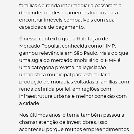
famílias de renda intermediária passaram a
depender de deslocamentos longos para
encontrar imóveis compatíveis com sua
capacidade de pagamento.
É nesse contexto que a Habitação de
Mercado Popular, conhecida como HMP,
ganhou relevância em São Paulo. Mais do que
uma sigla do mercado imobiliário, o HMP é
uma categoria prevista na legislação
urbanística municipal para estimular a
produção de moradias voltadas a famílias com
renda definida por lei, em regiões com
infraestrutura urbana e melhor conexão com
a cidade.
Nos últimos anos, o tema também passou a
chamar atenção de investidores. Isso
aconteceu porque muitos empreendimentos